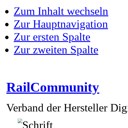
Zum Inhalt wechseln
Zur Hauptnavigation
Zur ersten Spalte
Zur zweiten Spalte
RailCommunity
Verband der Hersteller Dig