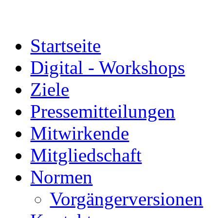
Startseite
Digital - Workshops
Ziele
Pressemitteilungen
Mitwirkende
Mitgliedschaft
Normen
Vorgängerversionen