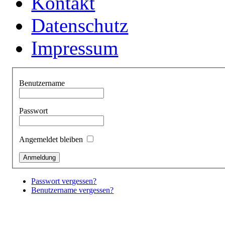
Kontakt
Datenschutz
Impressum
Benutzername
Passwort
Angemeldet bleiben
Passwort vergessen?
Benutzername vergessen?