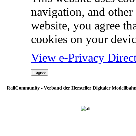
navigation, and other
website, you agree tha
cookies on your devic
View e-Privacy Direc
I agree
RailCommunity - Verband der Hersteller Digitaler Modellbah